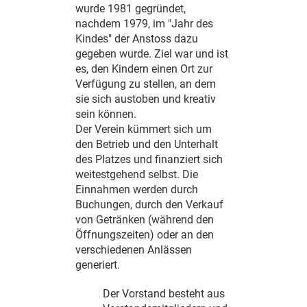
wurde 1981 gegründet,
nachdem 1979, im "Jahr des
Kindes" der Anstoss dazu
gegeben wurde. Ziel war und ist
es, den Kindern einen Ort zur
Verfügung zu stellen, an dem
sie sich austoben und kreativ
sein können.
Der Verein kümmert sich um
den Betrieb und den Unterhalt
des Platzes und finanziert sich
weitestgehend selbst. Die
Einnahmen werden durch
Buchungen, durch den Verkauf
von Getränken (während den
Öffnungszeiten) oder an den
verschiedenen Anlässen
generiert.
Der Vorstand besteht aus