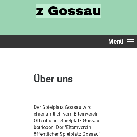
z Gossau
Menü
Über uns
Der Spielplatz Gossau wird
ehrenamtlich vom Elternverein
Öffentlicher Spielplatz Gossau
betrieben. Der "Elternverein
öffentlicher Spielplatz Gossau"