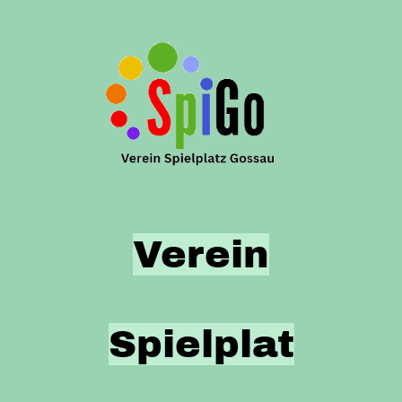
Verein
Spielplat