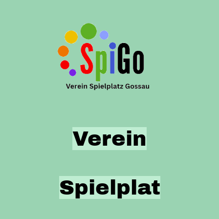
Verein
Spielplat