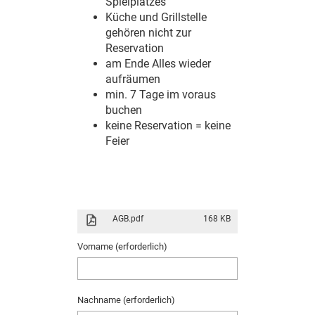
Spielplatzes
Küche und Grillstelle
gehören nicht zur
Reservation
am Ende Alles wieder
aufräumen
min. 7 Tage im voraus
buchen
keine Reservation = keine
Feier
AGB.pdf
168 KB
Vorname (erforderlich)
Nachname (erforderlich)