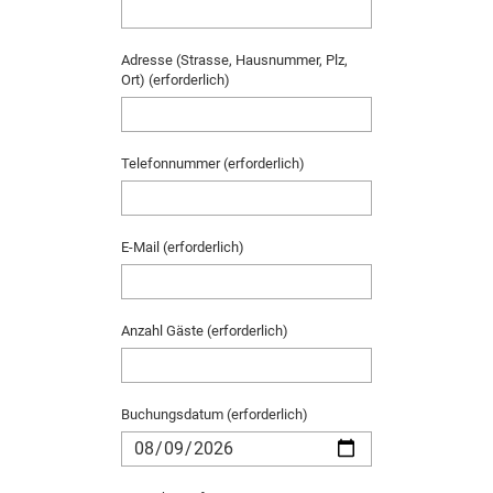
Adresse (Strasse, Hausnummer, Plz,
Ort) (erforderlich)
Telefonnummer (erforderlich)
E-Mail (erforderlich)
Anzahl Gäste (erforderlich)
Buchungsdatum (erforderlich)