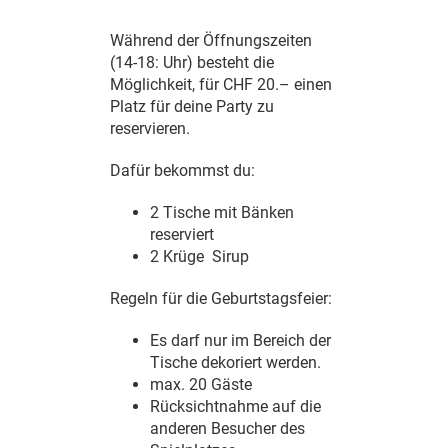
Während der Öffnungszeiten
(14-18: Uhr) besteht die
Möglichkeit, für CHF 20.– einen
Platz für deine Party zu
reservieren.
Dafür bekommst du:
2 Tische mit Bänken
reserviert
2 Krüge Sirup
Regeln für die Geburtstagsfeier:
Es darf nur im Bereich
der
Tische dekoriert werden.
max. 20 Gäste
Rücksichtnahme auf die
anderen Besucher des