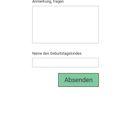
Anmerkung, fragen
Name des Geburtstagskindes